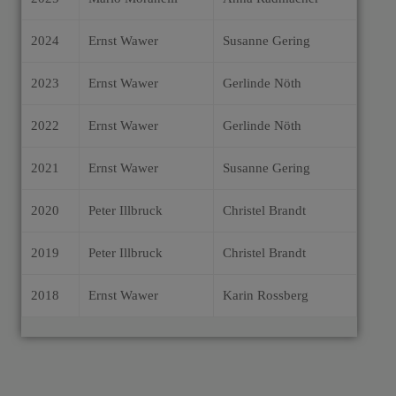
2024
Ernst Wawer
Susanne Gering
2023
Ernst Wawer
Gerlinde Nöth
2022
Ernst Wawer
Gerlinde Nöth
2021
Ernst Wawer
Susanne Gering
2020
Peter Illbruck
Christel Brandt
2019
Peter Illbruck
Christel Brandt
2018
Ernst Wawer
Karin Rossberg