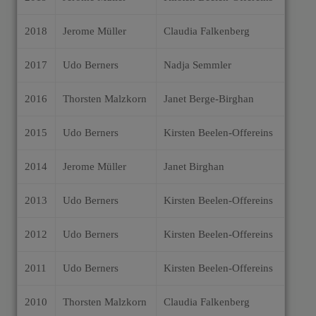
2018
Jerome Müller
Claudia Falkenberg
2017
Udo Berners
Nadja Semmler
2016
Thorsten Malzkorn
Janet Berge-Birghan
2015
Udo Berners
Kirsten Beelen-Offereins
2014
Jerome Müller
Janet Birghan
2013
Udo Berners
Kirsten Beelen-Offereins
2012
Udo Berners
Kirsten Beelen-Offereins
2011
Udo Berners
Kirsten Beelen-Offereins
2010
Thorsten Malzkorn
Claudia Falkenberg