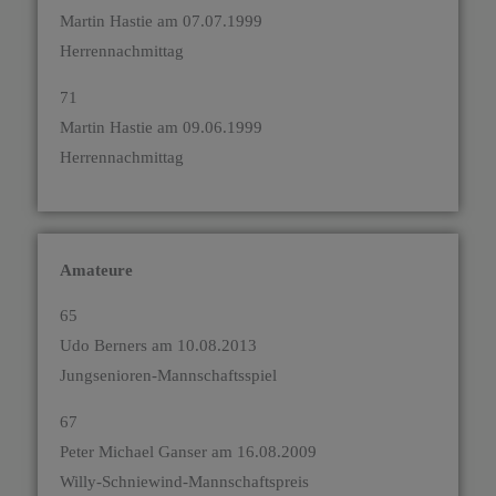
Martin Hastie am 07.07.1999
Herrennachmittag
71
Martin Hastie am 09.06.1999
Herrennachmittag
Amateure
65
Udo Berners am 10.08.2013
Jungsenioren-Mannschaftsspiel
67
Peter Michael Ganser am 16.08.2009
Willy-Schniewind-Mannschaftspreis