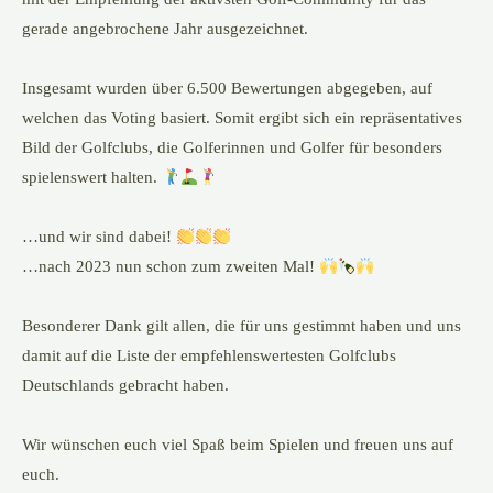
gerade angebrochene Jahr ausgezeichnet.
Insgesamt wurden über 6.500 Bewertungen abgegeben, auf
welchen das Voting basiert. Somit ergibt sich ein repräsentatives
Bild der Golfclubs, die Golferinnen und Golfer für besonders
spielenswert halten.
…und wir sind dabei!
…nach 2023 nun schon zum zweiten Mal!
Besonderer Dank gilt allen, die für uns gestimmt haben und uns
damit auf die Liste der empfehlenswertesten Golfclubs
Deutschlands gebracht haben.
Wir wünschen euch viel Spaß beim Spielen und freuen uns auf
euch.